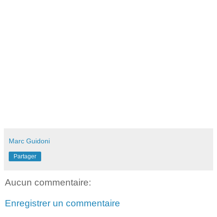
Marc Guidoni
Partager
Aucun commentaire:
Enregistrer un commentaire