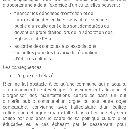
d’apporter une aide à l’exercice d’un culte, elles peuvent :
financer les dépenses d’entretien et de
conservation des édifices servant à l’exercice
public d’un culte dont elles sont demeurées ou
devenues propriétaires lors de la séparation des
Églises et de l’Etat ;
accorder des concours aux associations
cultuelles pour des travaux de réparation
d’édifices cultuels.
Les conséquences
L'orgue de Trélazé
Rien ne fait obstacle à ce qu’une commune qui a acquis,
afin notamment de développer l’enseignement artistique et
d’organiser des manifestations culturelles dans un but
d’intérêt public communal,un orgue ou tout autre objet
comparable, convienne avec l’affectataire d’un édifice
cultuel que cet orgue sera installé dans cet édifice et y sera
utilisé par elle dans le cadre de sa politique culturelle et
éducative et, le cas échéant, par le desservant, pour