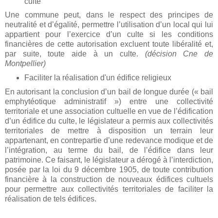
culte
Une commune peut, dans le respect des principes de
neutralité et d’égalité, permettre l’utilisation d’un local qui lui
appartient pour l’exercice d’un culte si les conditions
financières de cette autorisation excluent toute libéralité et,
par suite, toute aide à un culte.
(décision Cne de
Montpellier)
Faciliter la réalisation d'un édifice religieux
En autorisant la conclusion d’un bail de longue durée (« bail
emphytéotique administratif ») entre une collectivité
territoriale et une association cultuelle en vue de l’édification
d’un édifice du culte, le législateur a permis aux collectivités
territoriales de mettre à disposition un terrain leur
appartenant, en contrepartie d’une redevance modique et de
l’intégration, au terme du bail, de l’édifice dans leur
patrimoine. Ce faisant, le législateur a dérogé à l’interdiction,
posée par la loi du 9 décembre 1905, de toute contribution
financière à la construction de nouveaux édifices cultuels
pour permettre aux collectivités territoriales de faciliter la
réalisation de tels édifices.