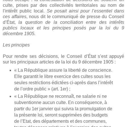
culte, prises par des collectivités territoriales au nom de
l'intérêt public local.
Se posait ainsi pour l’essentiel dans
ces affaires
, nous dit le communiqué de presse du Conseil
d’État,
la question de la conciliation entre des intérêts
publics locaux et les principes posés par la loi du 9
décembre 1905.
Les principes
Pour rendre ses décisions, le Conseil d’État s’est appuyé
sur les principaux articles de la loi du 9 décembre 1905 :
« La République assure la liberté de conscience.
Elle garantit le libre exercice des cultes sous les
seules restrictions édictées ci-après dans l’intérêt
de l’ordre public » (art. 1er) ;
« La République ne reconnaît, ne salarie ni ne
subventionne aucun culte. En conséquence, à
partir du 1er janvier qui suivra la promulgation de
la présente loi, seront supprimées des budgets
de l’Etat, des départements et des communes,