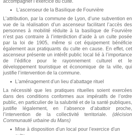
accompagner l’exercice du culte.
L'ascenseur de la Basilique de Fourvière
L’attribution, par la commune de Lyon, d’une subvention en
vue de la réalisation d’un ascenseur facilitant l’accès des
personnes à mobilité réduite à la basilique de Fourvière
n’est pas contraire à l’interdiction d’aide à un culte posée
par la loi de 1905, même si cet équipement bénéficie
également aux pratiquants du culte en cause. En effet, cet
ascenseur présente un intérêt public local lié à l’importance
de l’édifice pour le rayonnement culturel et le
développement touristique et économique de la ville, qui
justifie l’intervention de la commune.
L'aménagement d'un lieu d'abattage rituel
La nécessité que les pratiques rituelles soient exercées
dans des conditions conformes aux impératifs de l’ordre
public, en particulier de la salubrité et de la santé publiques,
justifie légalement, en l’absence d’abattoir proche,
l’intervention de la collectivité territoriale.
(décision
Communauté urbaine du Mans)
Mise à disposition d'un local pour l'exercice d'un