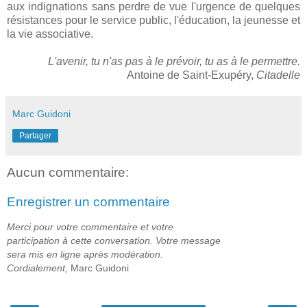
aux indignations sans perdre de vue l'urgence de quelques
résistances pour le service public, l'éducation, la jeunesse et
la vie associative.
L'avenir, tu n'as pas à le prévoir, tu as à le permettre.
Antoine de Saint-Exupéry,
Citadelle
Marc Guidoni
Partager
Aucun commentaire:
Enregistrer un commentaire
Merci pour votre commentaire et votre
participation à cette conversation. Votre message
sera mis en ligne après modération.
Cordialement,
Marc Guidoni