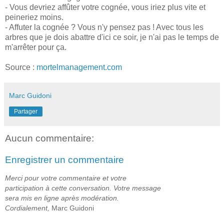
- Vous devriez affûter votre cognée, vous iriez plus vite et
peineriez moins.
- Affuter la cognée ? Vous n'y pensez pas ! Avec tous les
arbres que je dois abattre d'ici ce soir, je n'ai pas le temps de
m'arrêter pour ça.
Source :
mortelmanagement.com
Marc Guidoni
Partager
Aucun commentaire:
Enregistrer un commentaire
Merci pour votre commentaire et votre
participation à cette conversation. Votre message
sera mis en ligne après modération.
Cordialement,
Marc Guidoni